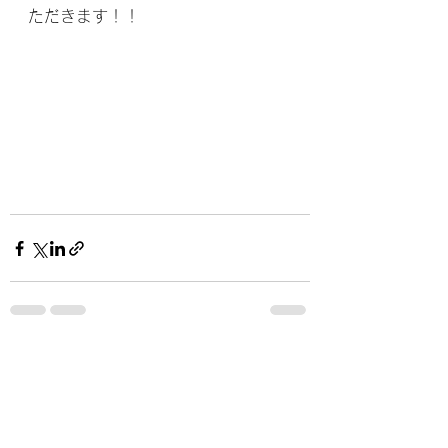
ただきます！！
すべて表示
最新記事